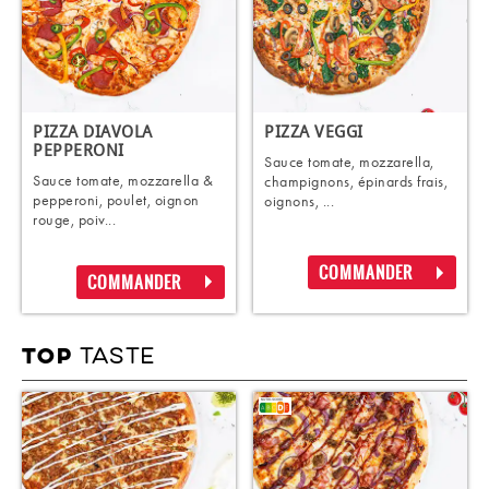
PIZZA DIAVOLA
PIZZA VEGGI
PEPPERONI
Sauce tomate, mozzarella,
Sauce tomate, mozzarella &
champignons, épinards frais,
pepperoni, poulet, oignon
oignons, ...
rouge, poiv...
COMMANDER
COMMANDER
TASTE
TOP