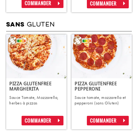
COMMANDER
COMMANDER
GLUTEN
SANS
PIZZA GLUTENFREE
PIZZA GLUTENFREE
MARGHERITA
PEPPERONI
Sauce Tomate, Mozzarella,
Sauce tomate, mozzarella et
herbes à pizzas
pepperoni (sans Gluten)
COMMANDER
COMMANDER