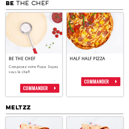
THE CHEF
BE
BE THE CHEF
HALF HALF PIZZA
Composez votre Pizza. Soyez
vous le chef!
COMMANDER
COMMANDER
MELTZZ