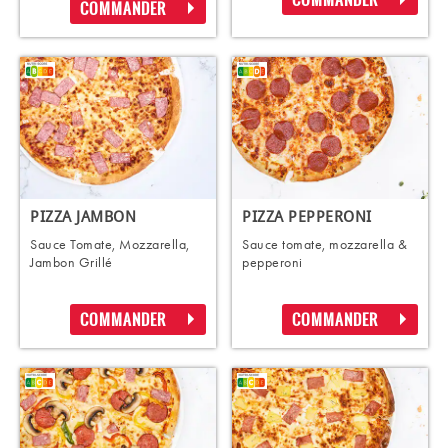
COMMANDER
PIZZA JAMBON
PIZZA PEPPERONI
Sauce Tomate, Mozzarella,
Sauce tomate, mozzarella &
Jambon Grillé
pepperoni
COMMANDER
COMMANDER