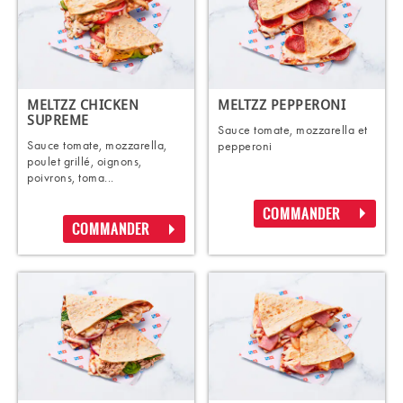
MELTZZ CHICKEN
MELTZZ PEPPERONI
SUPREME
Sauce tomate, mozzarella et
Sauce tomate, mozzarella,
pepperoni
poulet grillé, oignons,
poivrons, toma...
COMMANDER
COMMANDER