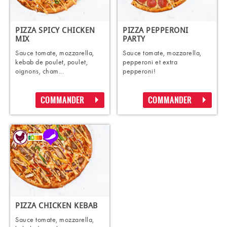
PIZZA SPICY CHICKEN
PIZZA PEPPERONI
MIX
PARTY
Sauce tomate, mozzarella,
Sauce tomate, mozzarella,
kebab de poulet, poulet,
pepperoni et extra
oignons, cham...
pepperoni!
COMMANDER
COMMANDER
PIZZA CHICKEN KEBAB
Sauce tomate, mozzarella,