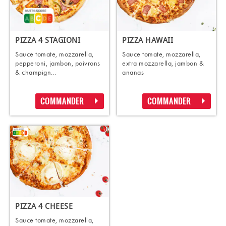
PIZZA 4 STAGIONI
PIZZA HAWAII
Sauce tomate, mozzarella,
Sauce tomate, mozzarella,
pepperoni, jambon, poivrons
extra mozzarella, jambon &
& champign...
ananas
COMMANDER
COMMANDER
PIZZA 4 CHEESE
Sauce tomate, mozzarella,