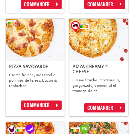
COMMANDER
COMMANDER
PIZZA SAVOYARDE
PIZZA CREAMY 4
CHEESE
Crème fraîche, mozzarella,
Crème fraiche, mozzarella,
pommes de terres, bacon &
gorgonzola, emmental et
reblochon
fromage de ch...
COMMANDER
COMMANDER