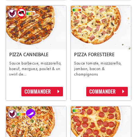
PIZZA CANNIBALE
PIZZA FORESTIERE
Sauce barbecue, mozzarella,
Sauce tomate, mozzarella,
boeuf, merguez, poulet & un
jambon, bacon &
swirl de...
champignons
COMMANDER
COMMANDER