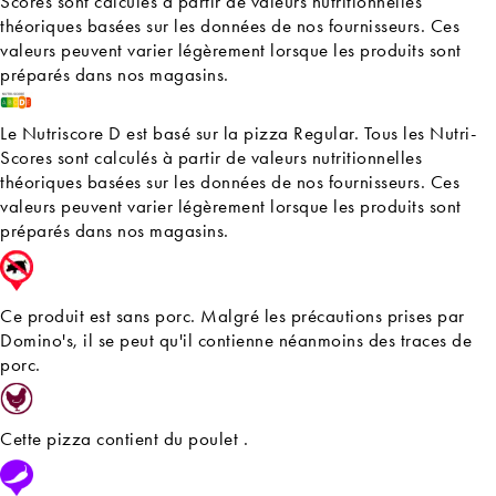
Scores sont calculés à partir de valeurs nutritionnelles
théoriques basées sur les données de nos fournisseurs. Ces
valeurs peuvent varier légèrement lorsque les produits sont
préparés dans nos magasins.
Le Nutriscore D est basé sur la pizza Regular. Tous les Nutri-
Scores sont calculés à partir de valeurs nutritionnelles
théoriques basées sur les données de nos fournisseurs. Ces
valeurs peuvent varier légèrement lorsque les produits sont
préparés dans nos magasins.
Ce produit est sans porc. Malgré les précautions prises par
Domino's, il se peut qu'il contienne néanmoins des traces de
porc.
Cette pizza contient du poulet .