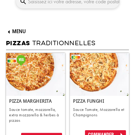
MENU
TRADITIONNELLES
PIZZAS
PIZZA MARGHERITA
PIZZA FUNGHI
Sauce tomate, mozzarella,
Sauce Tomate, Mozzarella et
extra mozzarella & herbes à
Champignons
pizzas
COMMANDER