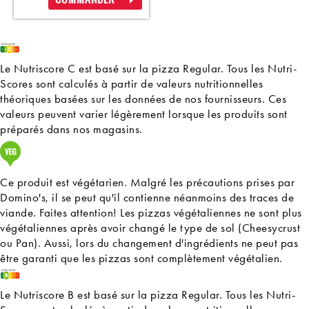
Le Nutriscore C est basé sur la pizza Regular. Tous les Nutri-
Scores sont calculés à partir de valeurs nutritionnelles
théoriques basées sur les données de nos fournisseurs. Ces
valeurs peuvent varier légèrement lorsque les produits sont
préparés dans nos magasins.
Ce produit est végétarien. Malgré les précautions prises par
Domino's, il se peut qu'il contienne néanmoins des traces de
viande. Faites attention! Les pizzas végétaliennes ne sont plus
végétaliennes après avoir changé le type de sol (Cheesycrust
ou Pan). Aussi, lors du changement d'ingrédients ne peut pas
être garanti que les pizzas sont complètement végétalien.
Le Nutriscore B est basé sur la pizza Regular. Tous les Nutri-