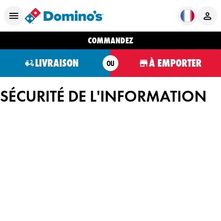
COMMANDEZ
LIVRAISON
À EMPORTER
OU
SÉCURITÉ DE L'INFORMATION