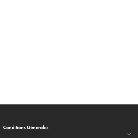
Conditions Générales