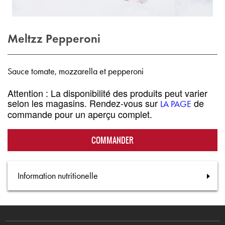
Meltzz Pepperoni
Sauce tomate, mozzarella et pepperoni
Attention : La disponibilité des produits peut varier
selon les magasins. Rendez-vous sur
de
LA PAGE
commande pour un aperçu complet.
COMMANDER
Information nutritionelle