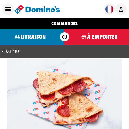
COMMANDEZ
LIVRAISON
À EMPORTER
OU
MENU