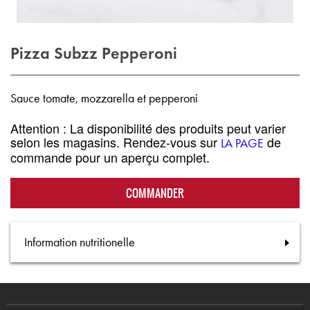
Pizza Subzz Pepperoni
Sauce tomate, mozzarella et pepperoni
Attention : La disponibilité des produits peut varier
selon les magasins. Rendez-vous sur
de
LA PAGE
commande pour un aperçu complet.
COMMANDER
Information nutritionelle