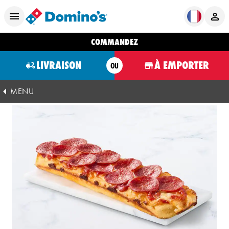
COMMANDEZ
LIVRAISON
À EMPORTER
OU
MENU