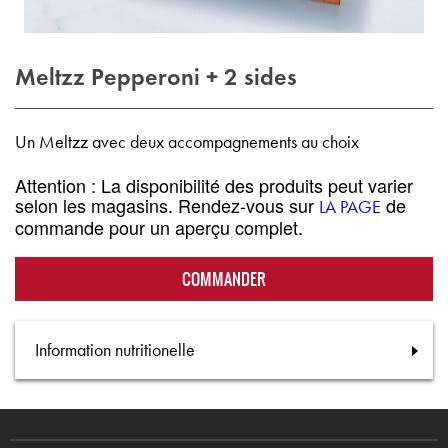
Meltzz Pepperoni + 2 sides
Un Meltzz avec deux accompagnements au choix
Attention : La disponibilité des produits peut varier
selon les magasins. Rendez-vous sur
de
LA PAGE
commande pour un aperçu complet.
COMMANDER
Information nutritionelle