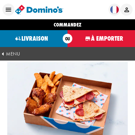
COMMANDEZ
LIVRAISON
À EMPORTER
OU
MENU